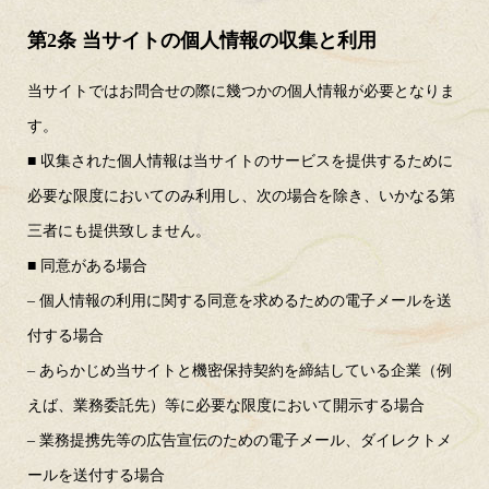
第2条 当サイトの個人情報の収集と利用
当サイトではお問合せの際に幾つかの個人情報が必要となりま
す。
■ 収集された個人情報は当サイトのサービスを提供するために
必要な限度においてのみ利用し、次の場合を除き、いかなる第
三者にも提供致しません。
■ 同意がある場合
– 個人情報の利用に関する同意を求めるための電子メールを送
付する場合
– あらかじめ当サイトと機密保持契約を締結している企業（例
えば、業務委託先）等に必要な限度において開示する場合
– 業務提携先等の広告宣伝のための電子メール、ダイレクトメ
ールを送付する場合