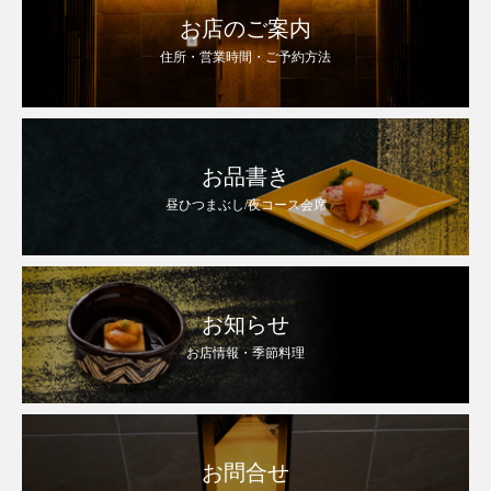
お店のご案内
住所・営業時間・ご予約方法
お品書き
昼ひつまぶし/夜コース会席
お知らせ
お店情報・季節料理
お問合せ