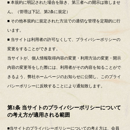
■ 本規約に明記された場合を除き、第三者への開示は致しませ
ん。（管理は下記、第2条に規定）
■ その他本規約に規定された方法での適切な管理を定期的に行
います。
■ 当サイトは利用者の許可なくして、プライバシーポリシーの
変更をすることができます。
当サイトが、個人情報取得内容の変更・利用方法の変更・開示
内容の変更等をした際には、利用者がその内容を知ることがで
きるよう、弊社ホームページのお知らせに公開し、このプライ
バシーポリシーに反映することにより通知致します。
第1条 当サイトのプライバシーポリシーについて
の考え方が適用される範囲
■当サイトのプライバシーポリシーについての考え方は、会員