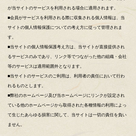
が当サイトのサービスを利用される場合に適用されます。
■会員がサービスを利用される際に収集される個人情報は、当
サイトの個人情報保護についての考え方に従って管理されま
す。
■当サイトの個人情報保護考え方は、当サイトが直接提供され
るサービスのみであり、リンク等でつながった他の組織・会社
等のサービスは適用範囲外となります。
■当サイトのサービスのご利用は、利用者の責任において行わ
れるものとします。
■弊社のホームページ及び当ホームページにリンクが設定され
ている他のホームページから取得された各種情報の利用によっ
て生じたあらゆる損害に関して、当サイトは一切の責任を負い
ません。