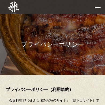
プライバシーポリシー
プライバシーポリシー（利用規約）
「会席料理 ひつまぶし 雅MASAのサイト」（以下当サイト）で