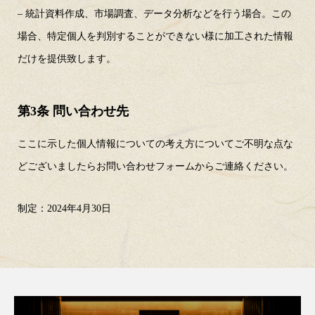
– 統計資料作成、市場調査、データ分析などを行う場合。この
場合、特定個人を判別することができない様に加工された情報
だけを提供致します。
第3条 問い合わせ先
ここに示した個人情報についての考え方についてご不明な点な
どございましたらお問い合わせフォームからご連絡ください。
制定：2024年4月30日