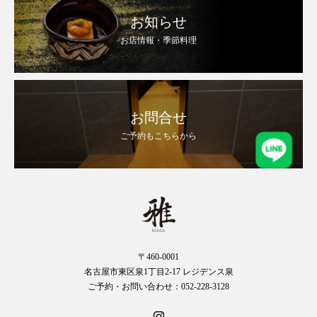
お知らせ
お店情報・季節料理
お問合せ
ご予約もこちらから
〒460-0001
名古屋市東区泉1丁目2-17 レジデンス泉
ご予約・お問い合わせ：052-228-3128